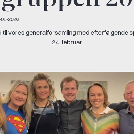
-01-2026
til vores generalforsamling med efterfølgende sp
24. februar